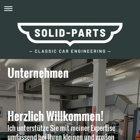
Unternehmen
Herzlich Willkommen!
Ich unterstütze Sie mit meiner Expertise
umfassend bei Ihren kleinen und großen